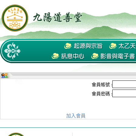
會員帳號 :
會員密碼 :
加入會員