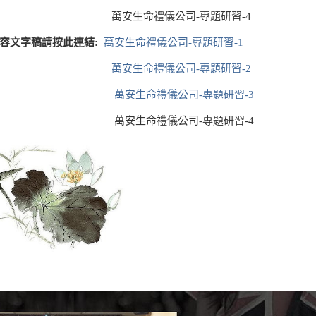
安生命禮儀公司-專題研習-4
容文字稿請按此連結:
萬安生命禮儀公司-專題研習-1
萬安生命禮儀公司-專題研習-2
萬安生命禮儀公司-專題研習-3
安生命禮儀公司-專題研習-4