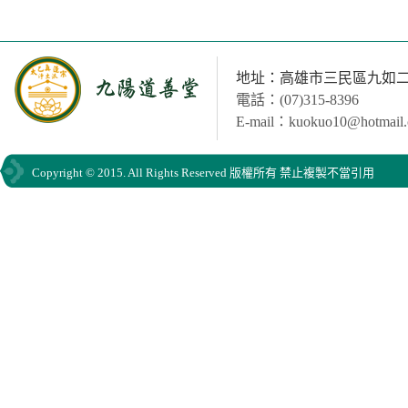
地址：高雄市三民區九如二路
電話：(07)315-8396
E-mail：kuokuo10@hotmail
Copyright © 2015. All Rights Reserved 版權所有 禁止複製不當引用