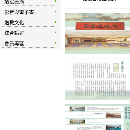
道堂設施
影音與電子書
道教文化
綜合論述
會員專區