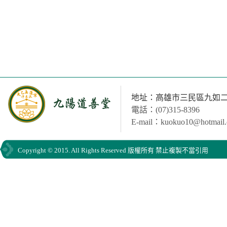
地址：高雄市三民區九如二路
電話：(07)315-8396
E-mail：kuokuo10@hotmail
Copyright © 2015. All Rights Reserved 版權所有 禁止複製不當引用