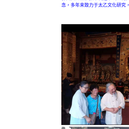
念，多年来致力于太乙文化研究