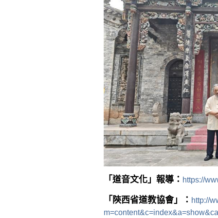
「道音文化」報導：
https://w
「陝西省道教協會」：
http://
m=content&c=index&a=show&ca