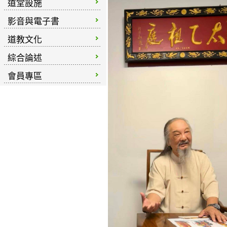
道堂設施
影音與電子書
道教文化
綜合論述
會員專區