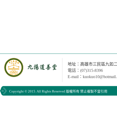
地址：高雄市三民區九如二路
電話：(07)315-8396
E-mail：kuokuo10@hotmail
Copyright © 2015. All Rights Reserved 版權所有 禁止複製不當引用