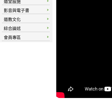
道堂設施
影音與電子書
道教文化
綜合論述
會員專區