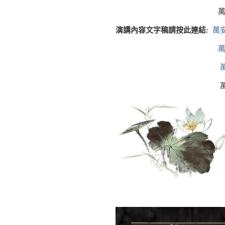
萬安生命禮儀公司
演講內容文字稿請按此連結:
萬
萬
萬安生命禮儀公司