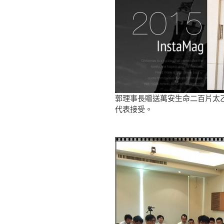
郭理事長贈送萬安生命二百片太
代表接受。