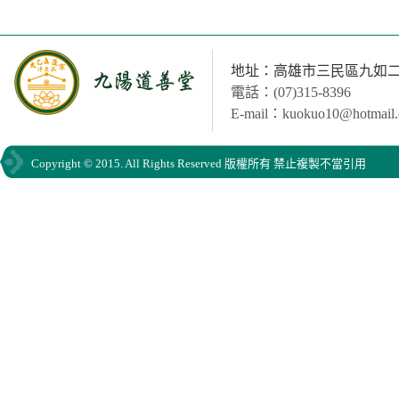
地址：高雄市三民區九如二路
電話：(07)315-8396
E-mail：kuokuo10@hotmail
Copyright © 2015. All Rights Reserved 版權所有 禁止複製不當引用